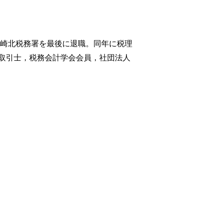
川崎北税務署を最後に退職。同年に税理
取引士，税務会計学会会員，社団法人