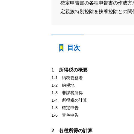
確定申告書の各種申告書の作成方
定親族特別控除を扶養控除との関
目次
1 所得税の概要
1-1 納税義務者
1-2 納税地
1-3 非課税所得
1-4 所得税の計算
1-5 確定申告
1-6 青色申告
2 各種所得の計算