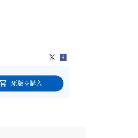
紙版を購入