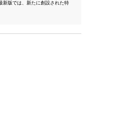
最新版では、新たに創設された特