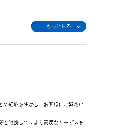
どの経験を生かし、お客様にご満足い
等と連携して，より高度なサービスを