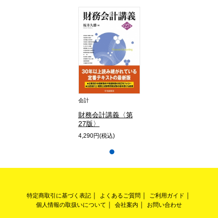
会計
財務会計講義〈第
27版〉
4,290円(税込)
特定商取引に基づく表記
よくあるご質問
ご利用ガイド
個人情報の取扱いについて
会社案内
お問い合わせ