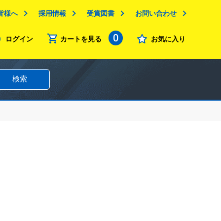
皆様へ
採用情報
受賞図書
お問い合わせ
0
ログイン
カートを見る
お気に入り
検索