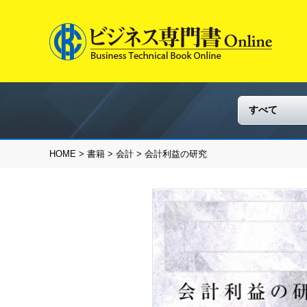
HOME
>
書籍
>
会計
> 会計利益の研究