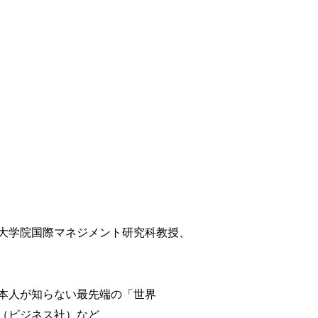
大学院国際マネジメント研究科教授、
本人が知らない最先端の「世界
（ビジネス社）など