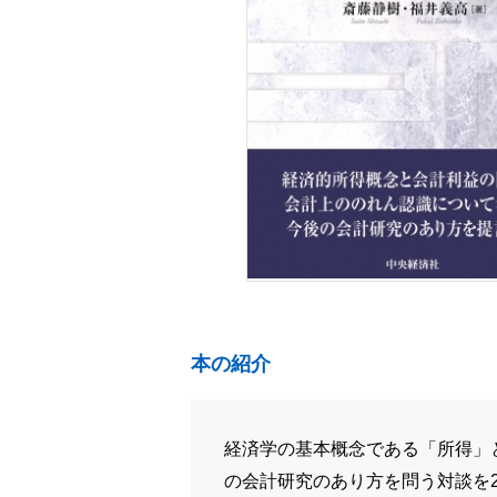
本の紹介
経済学の基本概念である「所得」
の会計研究のあり方を問う対談を