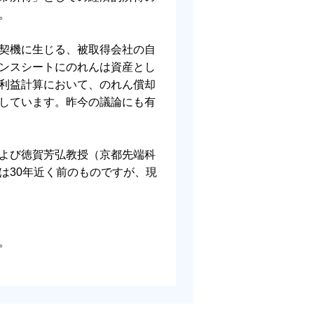
。
契機に生じる、被取得会社の自
ンスシートにのれんは資産とし
利益計算において、のれん償却
しています。昨今の議論にも有
よび徳賀芳弘教授（京都先端科
は30年近く前のものですが、現
。