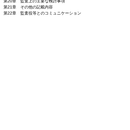
第20章 監査上の主要な検討事項
第21章 その他の記載内容
第22章 監査役等とのコミュニケーション