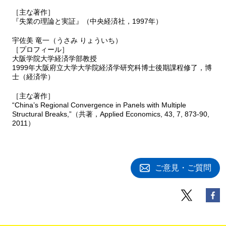
［主な著作］
『失業の理論と実証』（中央経済社，1997年）
宇佐美 竜一（うさみ りょういち）
［プロフィール］
大阪学院大学経済学部教授
1999年大阪府立大学大学院経済学研究科博士後期課程修了，博
士（経済学）
［主な著作］
“China’s Regional Convergence in Panels with Multiple
Structural Breaks,”（共著，Applied Economics, 43, 7, 873-90,
2011）
ご意見・ご質問