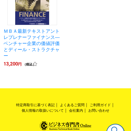
ＭＢＡ最新テキストアント
レプレナーファイナンス―
ベンチャー企業の価値評価
とディール・ストラクチャ
ー
13,200
円
（税込）
特定商取引に基づく表記
よくあるご質問
ご利用ガイド
個人情報の取扱いについて
会社案内
お問い合わせ