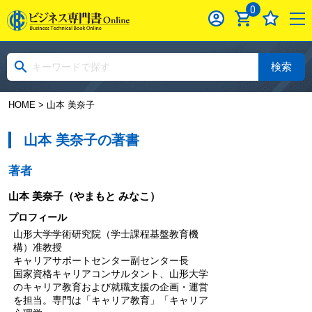
0
検索
HOME
> 山本 美奈子
山本 美奈子の著書
著者
山本 美奈子
（やまもと みなこ）
プロフィール
山形大学学術研究院（学士課程基盤教育機
構）准教授
キャリアサポートセンター副センター長
国家資格キャリアコンサルタント、山形大学
のキャリア教育および就職支援の企画・運営
を担当。専門は「キャリア教育」「キャリア