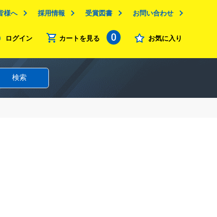
皆様へ
採用情報
受賞図書
お問い合わせ
0
ログイン
カートを見る
お気に入り
検索