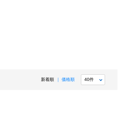
新着順
価格順