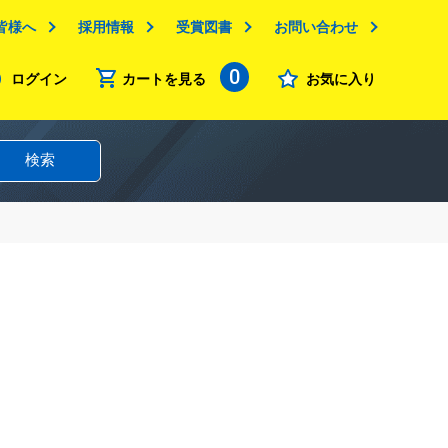
皆様へ
採用情報
受賞図書
お問い合わせ
0
ログイン
カートを見る
お気に入り
検索