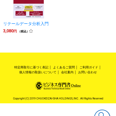
リテールデータ分析入門
3,080
円
（税込）
特定商取引に基づく表記
よくあるご質問
ご利用ガイド
個人情報の取扱いについて
会社案内
お問い合わせ
Copyright (C) 2019 CHUOKEIZAI-SHA HOLDINGS, INC.. All Rights Reserved