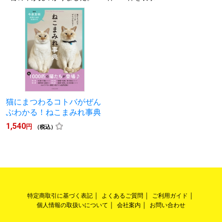
猫にまつわるコトバがぜん
ぶわかる！ねこまみれ事典
1,540
円
（税込）
特定商取引に基づく表記
よくあるご質問
ご利用ガイド
個人情報の取扱いについて
会社案内
お問い合わせ