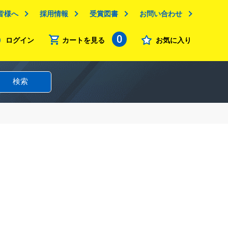
皆様へ
採用情報
受賞図書
お問い合わせ
0
ログイン
カートを見る
お気に入り
検索