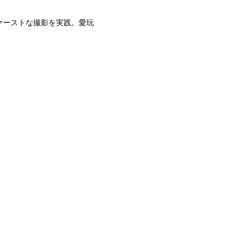
ァーストな撮影を実践。愛玩