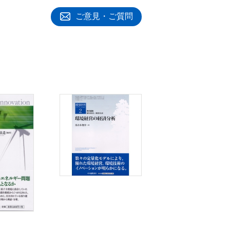
ご意見・ご質問