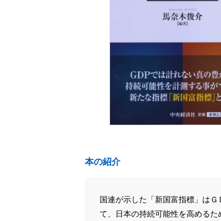
本の紹介
国連が示した「新国富指標」はＧ
て、日本の持続可能性を高めるた