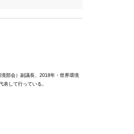
境部会）副議長、2018年・世界環境
代表して行っている。