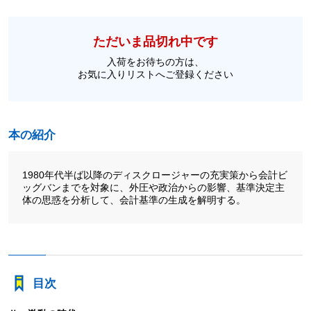
ただいま品切れ中です
入荷をお待ちの方は、
お気に入りリストへご登録ください
本の紹介
1980年代半ば以降のディスクロージャーの充実策から会計ビ
ッグバンまでを対象に、外圧や政治からの影響、基準決定主
体の思惑を分析して、会計基準の生成を解明する。
目次