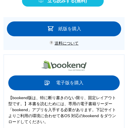
立ち読みする(無料)
紙版を購入
送料について
電子版を購入
【bookend版は、特に断り書きのない限り、固定レイアウト
型です。】本書を読むためには、専用の電子書籍リーダー
「bookend」アプリを入手する必要があります。下記サイト
よりご利用の環境に合わせて各OS 対応のbookend をダウン
ロードしてください。