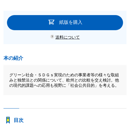
紙版を購入
送料について
本の紹介
グリーン社会・ＳＤＧｓ実現のための事業者等の様々な取組
みと独禁法との関係について、欧州との比較を交え検討。他
の現代的課題への応用も視野に「社会公共目的」を考える。
目次