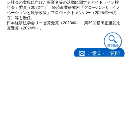
ン社会の実現に向けた事業者等の活動に関するガイドライン検
討会」委員（2022年），経済産業研究所「グローバル化・イノ
ベーションと競争政策」プロジェクトメンバー（2025年〜現
在）等も歴任。
日本経済法学会リーゼ賞受賞（2023年），第39回横田正俊記念
賞受賞（2024年）。
ご意見・ご質問
関連書籍