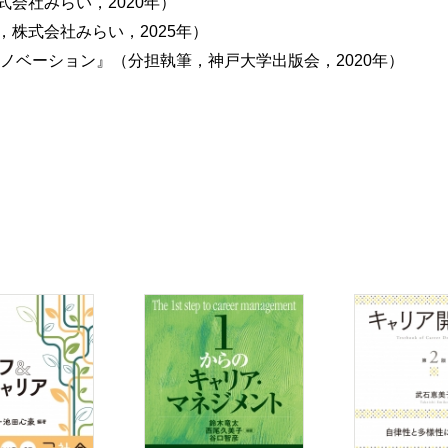
会社みらい，2020年）
株式会社みらい，2025年）
ノベーション』（分担執筆，神戸大学出版会，2020年）