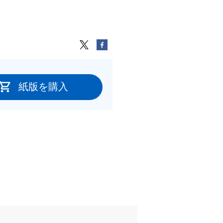
紙版を購入