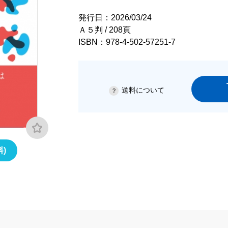
発行日：2026/03/24
Ａ５判 / 208頁
ISBN：978-4-502-57251-7
送料について
)