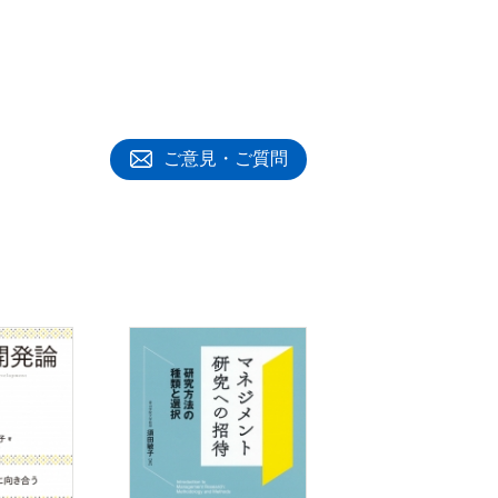
ご意見・ご質問