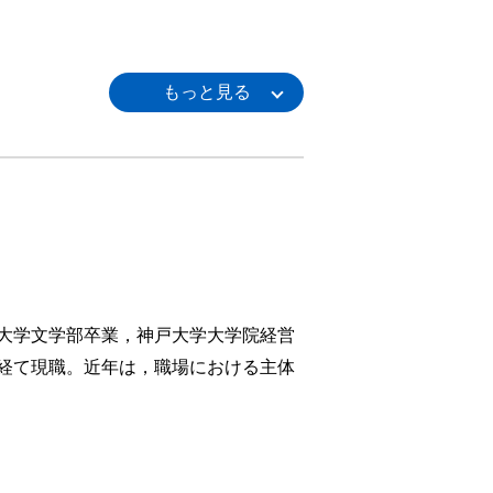
大学文学部卒業，神戸大学大学院経営
経て現職。近年は，職場における主体