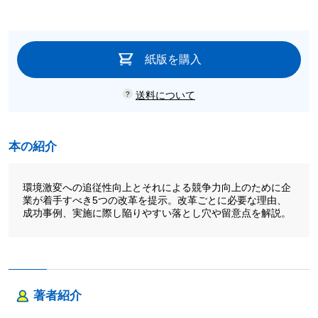
紙版を購入
送料について
本の紹介
環境激変への追従性向上とそれによる競争力向上のために企
業が着手すべき5つの改革を提示。改革ごとに必要な理由、
成功事例、実施に際し陥りやすい落とし穴や留意点を解説。
著者紹介