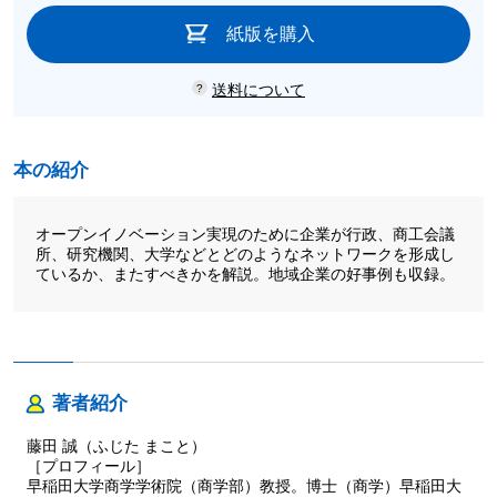
紙版を購入
送料について
本の紹介
オープンイノベーション実現のために企業が行政、商工会議
所、研究機関、大学などとどのようなネットワークを形成し
ているか、またすべきかを解説。地域企業の好事例も収録。
著者紹介
藤田 誠（ふじた まこと）
［プロフィール］
早稲田大学商学学術院（商学部）教授。博士（商学）早稲田大