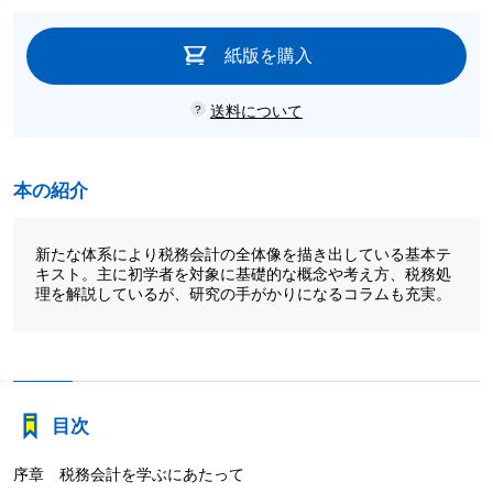
紙版を購入
送料について
本の紹介
新たな体系により税務会計の全体像を描き出している基本テ
キスト。主に初学者を対象に基礎的な概念や考え方、税務処
理を解説しているが、研究の手がかりになるコラムも充実。
目次
序章 税務会計を学ぶにあたって