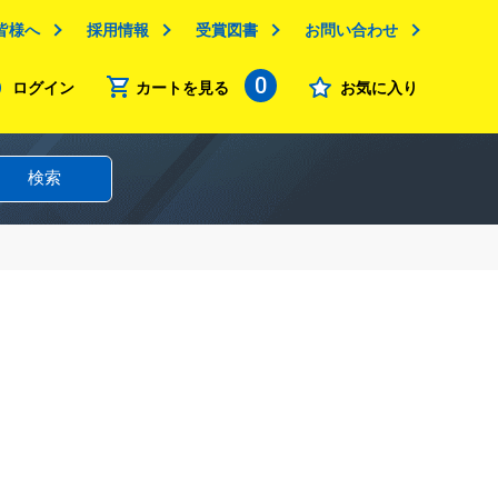
皆様へ
採用情報
受賞図書
お問い合わせ
0
ログイン
カートを見る
お気に入り
検索