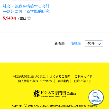
社会・組織を構築する会計
―欧州における学際的研究
5,940
円
（税込）
新着順
価格順
特定商取引に基づく表記
よくあるご質問
ご利用ガイド
個人情報の取扱いについて
会社案内
お問い合わせ
Copyright (C) 2019 CHUOKEIZAI-SHA HOLDINGS, INC.. All Rights Reserved