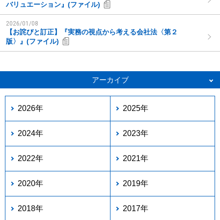
バリュエーション』(ファイル)
2026/01/08
【お詫びと訂正】『実務の視点から考える会社法〈第２
版〉』(ファイル)
アーカイブ
2026年
2025年
2024年
2023年
2022年
2021年
2020年
2019年
2018年
2017年