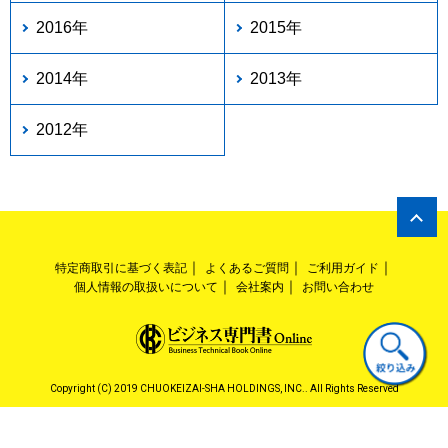
2016年
2015年
2014年
2013年
2012年
特定商取引に基づく表記
よくあるご質問
ご利用ガイド
個人情報の取扱いについて
会社案内
お問い合わせ
Copyright (C) 2019 CHUOKEIZAI-SHA HOLDINGS, INC.. All Rights Reserved