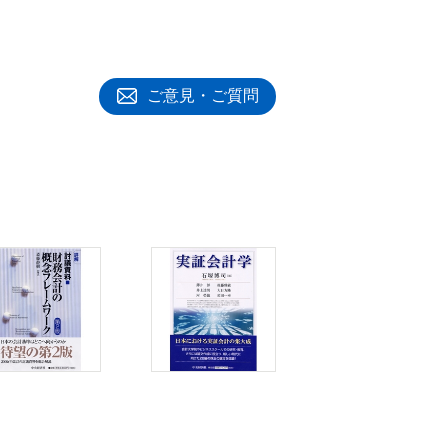
ご意見・ご質問