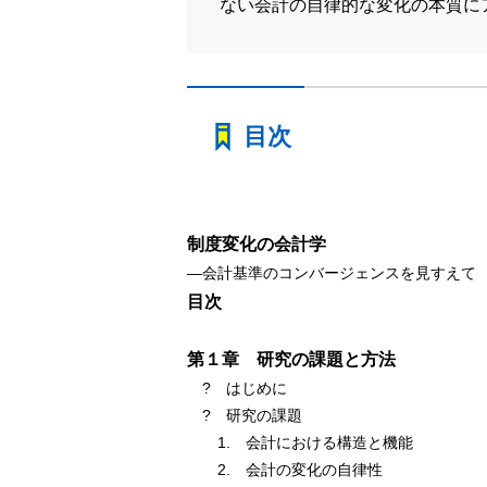
ない会計の自律的な変化の本質に
目次
制度変化の会計学
―会計基準のコンバージェンスを見すえて
目次
第１章 研究の課題と方法
? はじめに
? 研究の課題
1. 会計における構造と機能
2. 会計の変化の自律性