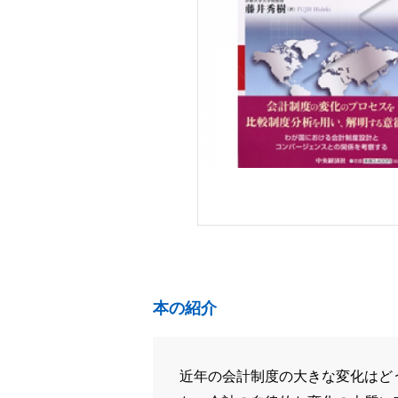
本の紹介
近年の会計制度の大きな変化はど