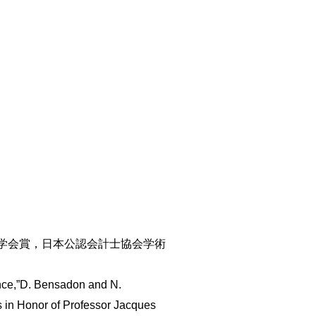
究学会賞，日本公認会計士協会学術
ence,”D. Bensadon and N.
s in Honor of Professor Jacques