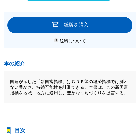
紙版を購入
送料について
本の紹介
国連が示した「新国富指標」はＧＤＰ等の経済指標では測れ
ない豊かさ、持続可能性を計測できる。本書は、この新国富
指標を地域・地方に適用し、豊かなまちづくりを提言する。
目次