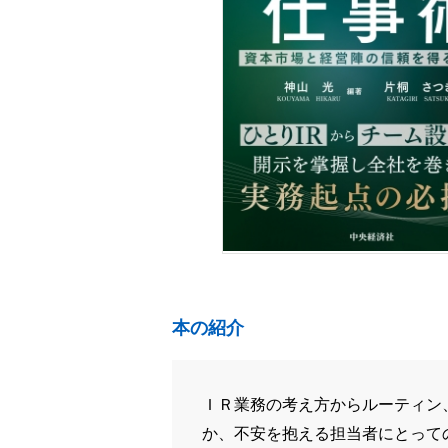
本の紹介
ＩＲ業務の考え方からルーティン
か、不安を抱える担当者にとって