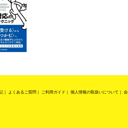
記
よくあるご質問
ご利用ガイド
個人情報の取扱いについて
会