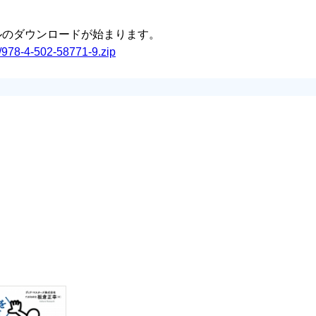
イルのダウンロードが始まります。
il/978-4-502-58771-9.zip