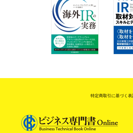
特定商取引に基づく表