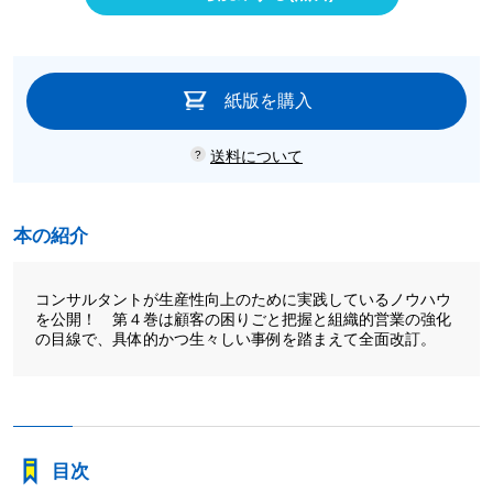
紙版を購入
送料について
本の紹介
コンサルタントが生産性向上のために実践しているノウハウ
を公開！ 第４巻は顧客の困りごと把握と組織的営業の強化
の目線で、具体的かつ生々しい事例を踏まえて全面改訂。
目次