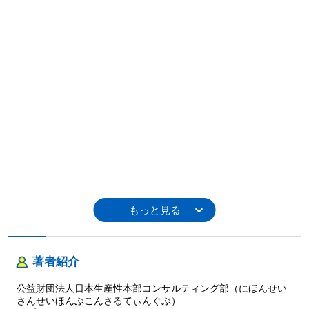
著者紹介
公益財団法人日本生産性本部コンサルティング部（にほんせい
さんせいほんぶこんさるてぃんぐぶ）